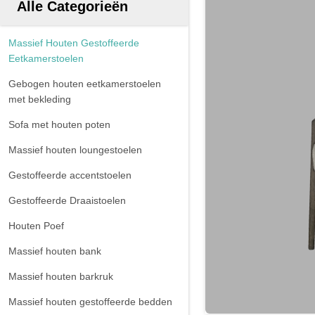
Alle Categorieën
Massief Houten Gestoffeerde
Eetkamerstoelen
Gebogen houten eetkamerstoelen
met bekleding
Sofa met houten poten
Massief houten loungestoelen
Gestoffeerde accentstoelen
Gestoffeerde Draaistoelen
Houten Poef
Massief houten bank
Massief houten barkruk
Massief houten gestoffeerde bedden