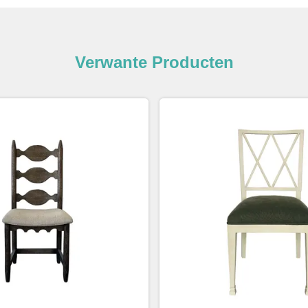
Verwante Producten